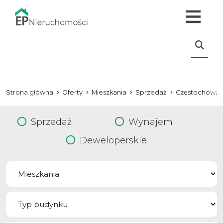
Strona główna
Oferty
Mieszkania
Sprzedaż
Częstochowa
Sprzedaż
Wynajem
Deweloperskie