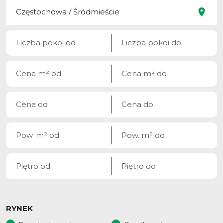
RYNEK