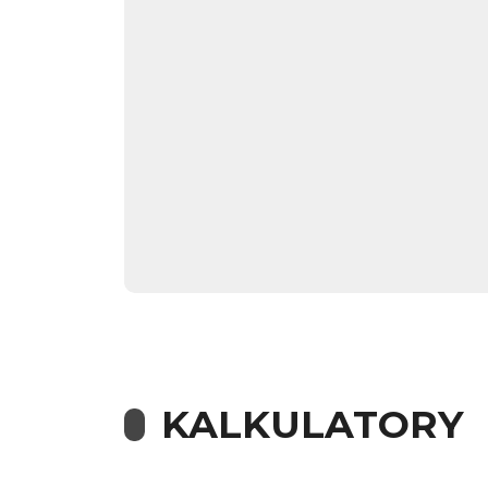
KALKULATORY