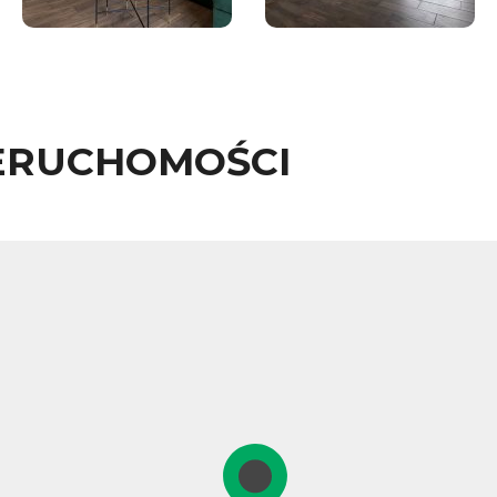
ERUCHOMOŚCI