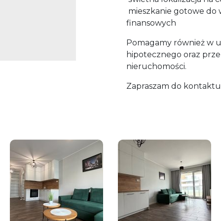
mieszkanie gotowe do 
finansowych
Pomagamy również w uz
hipotecznego oraz prz
nieruchomości.
Zapraszam do kontaktu 