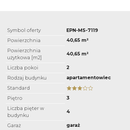
Symbol oferty
EPN-MS-7119
40,65 m²
Powierzchnia
Powierzchnia
40,65 m²
użytkowa [m2]
2
Liczba pokoi
apartamentowiec
Rodzaj budynku
Standard
3
Piętro
Liczba pięter w
4
budynku
garaż
Garaż