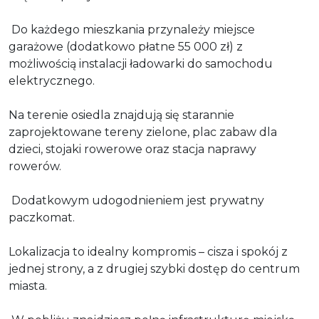
Do każdego mieszkania przynależy miejsce
garażowe (dodatkowo płatne 55 000 zł) z
możliwością instalacji ładowarki do samochodu
elektrycznego.
Na terenie osiedla znajdują się starannie
zaprojektowane tereny zielone, plac zabaw dla
dzieci, stojaki rowerowe oraz stacja naprawy
rowerów.
Dodatkowym udogodnieniem jest prywatny
paczkomat.
Lokalizacja to idealny kompromis – cisza i spokój z
jednej strony, a z drugiej szybki dostęp do centrum
miasta.