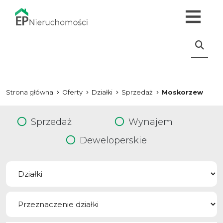
Strona główna
Oferty
Działki
Sprzedaż
Moskorzew
Sprzedaż
Wynajem
Deweloperskie