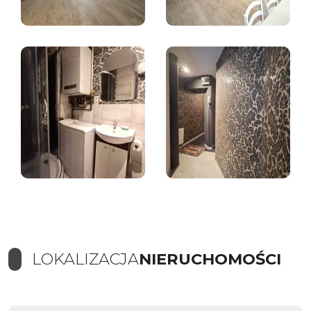
LOKALIZACJA
NIERUCHOMOŚCI