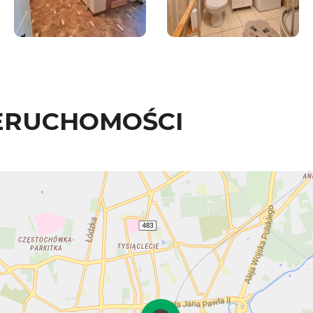
ERUCHOMOŚCI