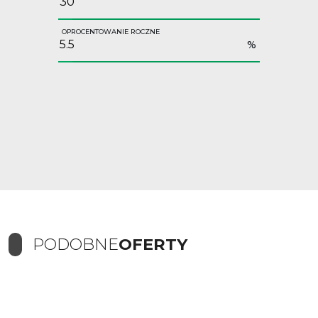
OPROCENTOWANIE ROCZNE
%
PODOBNE
OFERTY