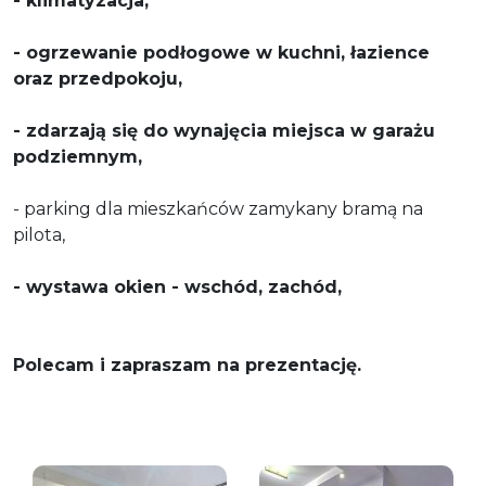
- klimatyzacja,
- ogrzewanie podłogowe w kuchni, łazience
oraz przedpokoju,
- zdarzają się do wynajęcia miejsca w garażu
podziemnym,
- parking dla mieszkańców zamykany bramą na
pilota,
- wystawa okien - wschód, zachód,
Polecam i zapraszam na prezentację.