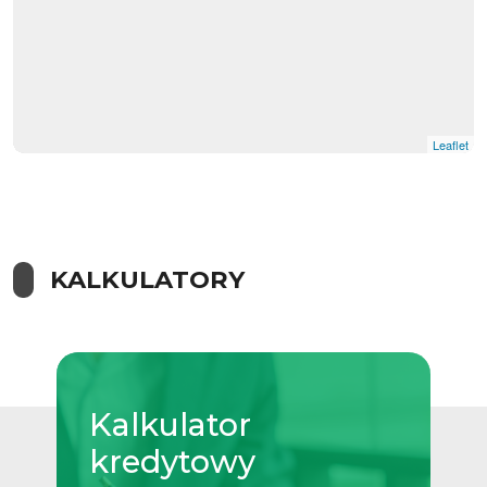
Leaflet
KALKULATORY
Kalkulator
kredytowy