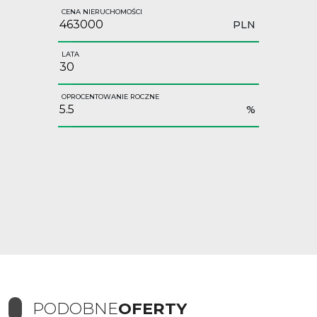
CENA NIERUCHOMOŚCI
PLN
LATA
OPROCENTOWANIE ROCZNE
%
PODOBNE
OFERTY