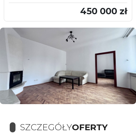
450 000 zł
SZCZEGÓŁY
OFERTY