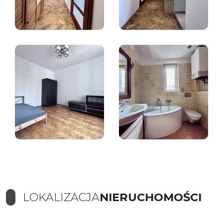
LOKALIZACJA
NIERUCHOMOŚCI