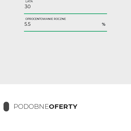
LATA
OPROCENTOWANIE ROCZNE
%
PODOBNE
OFERTY