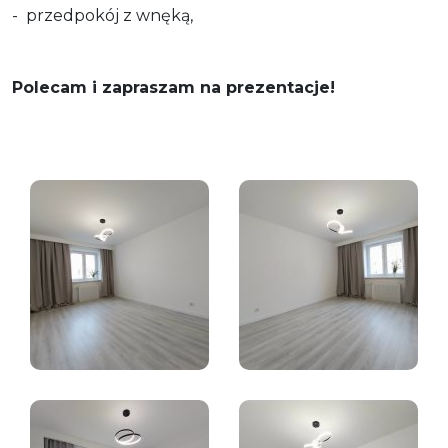
- przedpokój z wnęką,
Polecam i zapraszam na prezentacje!