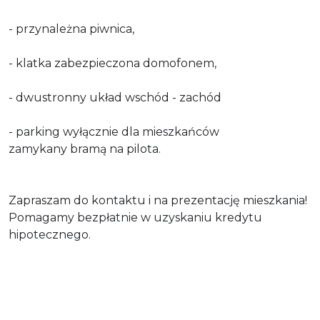
- przynależna piwnica,
- klatka zabezpieczona domofonem,
- dwustronny układ wschód - zachód
- parking wyłącznie dla mieszkańców
zamykany bramą na pilota.
Zapraszam do kontaktu i na prezentację mieszkania!
Pomagamy bezpłatnie w uzyskaniu kredytu
hipotecznego.