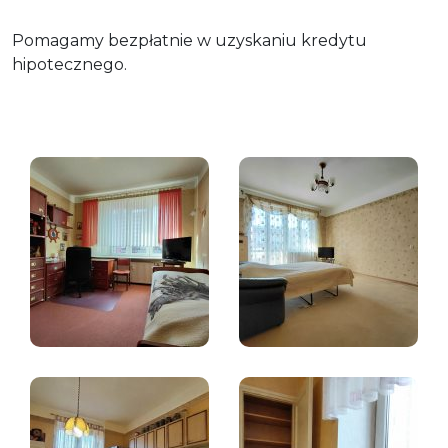
Pomagamy bezpłatnie w uzyskaniu kredytu
hipotecznego.