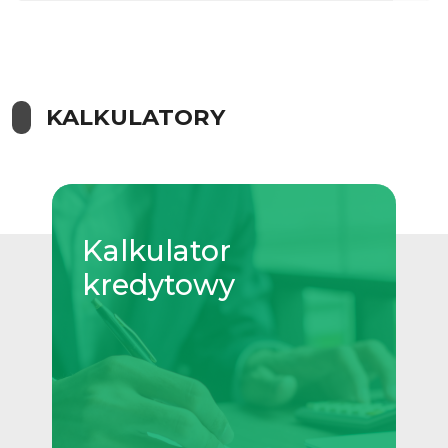
KALKULATORY
Kalkulator
kredytowy