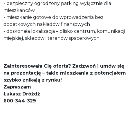
- bezpieczny ogrodzony parking wyłącznie dla
mieszkańców
- mieszkanie gotowe do wprowadzenia bez
dodatkowych nakładów finansowych
- doskonała lokalizacja – blisko centrum, komunikacji
miejskiej, sklepów i terenów spacerowych
Zainteresowała Cię oferta? Zadzwoń i umów się
na prezentację – takie mieszkania z potencjałem
szybko znikają z rynku!
Zapraszam
Łukasz Dróżdż
600-344-329