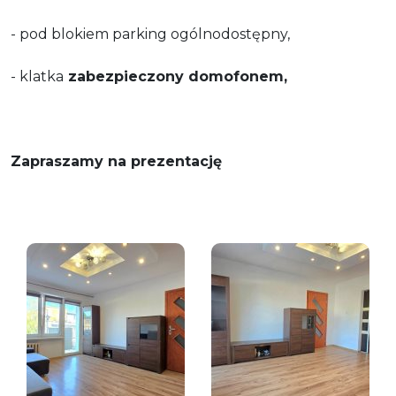
- pod blokiem parking ogólnodostępny,
- klatka
zabezpieczony domofonem,
Zapraszamy na prezentację