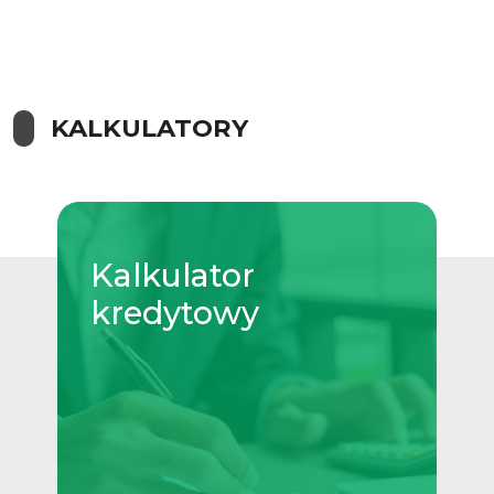
KALKULATORY
Kalkulator
kredytowy