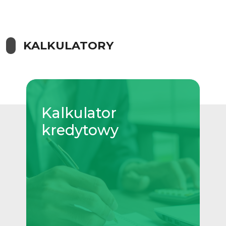
KALKULATORY
Kalkulator
kredytowy