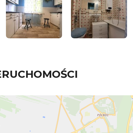
ERUCHOMOŚCI