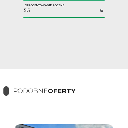
OPROCENTOWANIE ROCZNE
%
PODOBNE
OFERTY