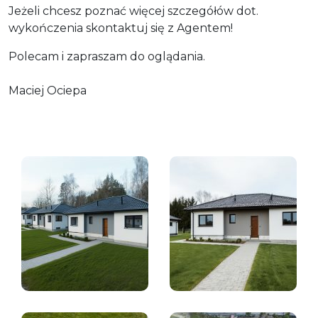
Jeżeli chcesz poznać więcej szczegółów dot.
wykończenia skontaktuj się z Agentem!
Polecam i zapraszam do oglądania.
Maciej Ociepa