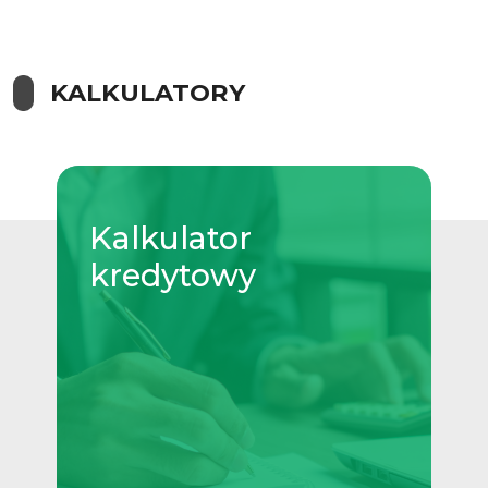
KALKULATORY
Kalkulator
kredytowy