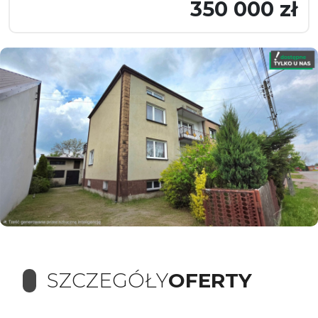
350 000 zł
SZCZEGÓŁY
OFERTY