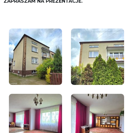
ZAPRASZAM NA PREZENTACJE.