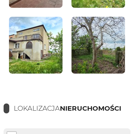
LOKALIZACJA
NIERUCHOMOŚCI