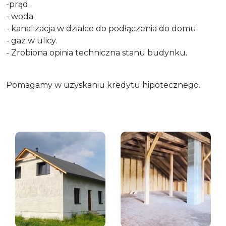
-prąd.
- woda.
- kanalizacja w działce do podłączenia do domu.
- gaz w ulicy.
- Zrobiona opinia techniczna stanu budynku.
Pomagamy w uzyskaniu kredytu hipotecznego.