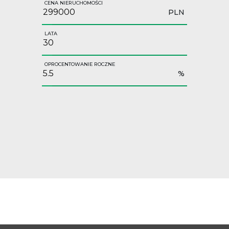
CENA NIERUCHOMOŚCI
PLN
LATA
OPROCENTOWANIE ROCZNE
%