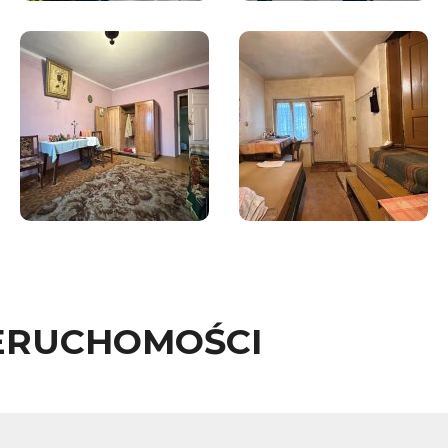
ERUCHOMOŚCI