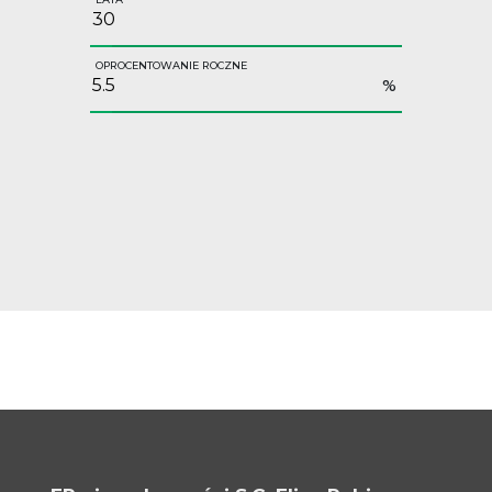
OPROCENTOWANIE ROCZNE
%